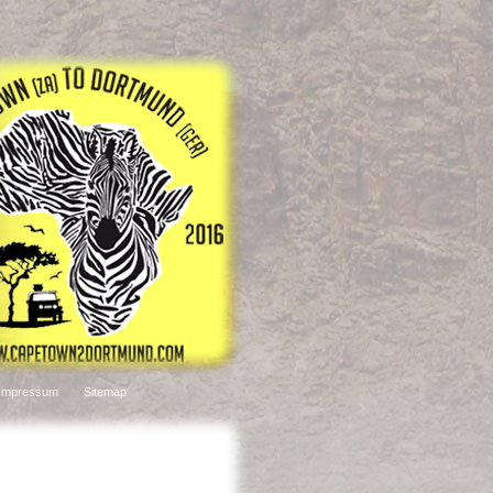
Impressum
Sitemap