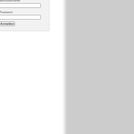
Benutzername:
Passwort: